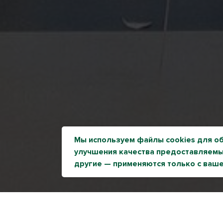
Мы используем файлы cookies для о
улучшения качества предоставляемых
другие — применяются только с ваше