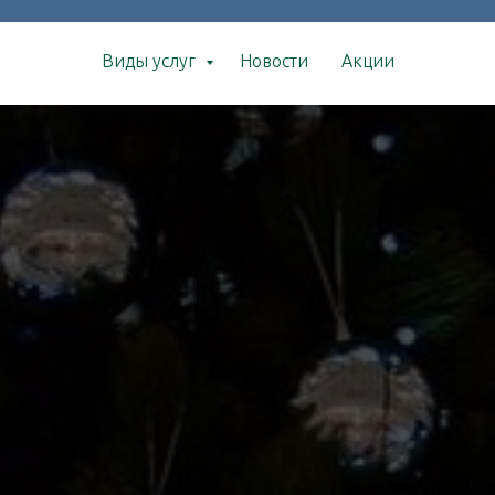
Виды услуг
Новости
Акции