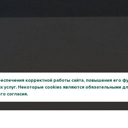
беспечения корректной работы сайта, повышения его ф
 услуг. Некоторые cookies являются обязательными дл
го согласия.