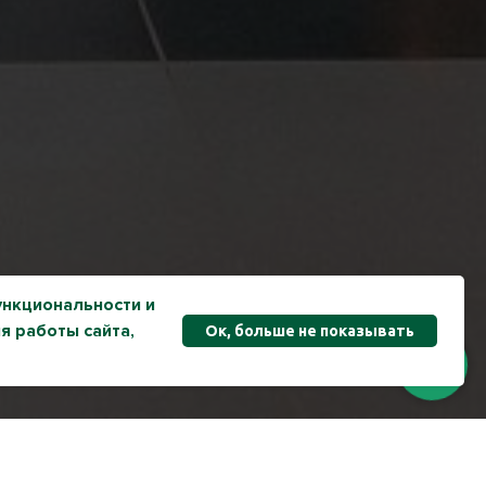
ункциональности и
я работы сайта,
Ок, больше не показывать