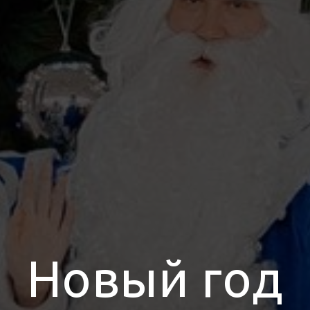
Новый год