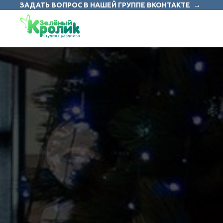
ЗАДАТЬ ВОПРОС В НАШЕЙ ГРУППЕ ВКОНТАКТЕ